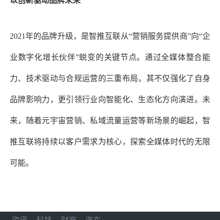
以创新驱动品牌未来
2021年的品牌升级，是智推互联从“营销服务提供商”向“企
业数字化增长伙伴”蜕变的关键节点。通过全媒体整合能
力、技术驱动与合规运营的三重布局，其不仅强化了自身
品牌影响力，更引领行业向智能化、生态化方向演进。未
来，随着元宇宙营销、私域流量运营等新场景的崛起，智
推互联将持续以客户需求为核心，探索全媒体时代的无限
可能。