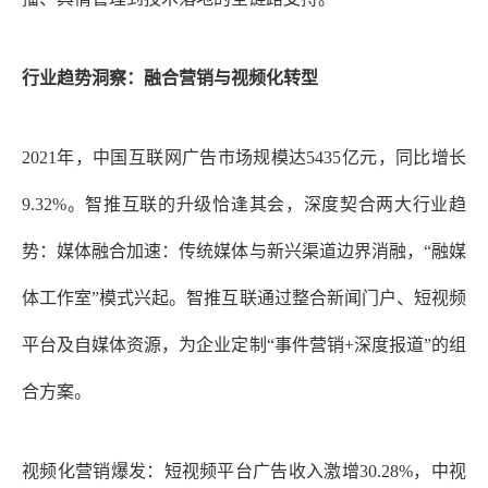
行业趋势洞察：融合营销与视频化转型
2021年，中国互联网广告市场规模达5435亿元，同比增长
9.32%。智推互联的升级恰逢其会，深度契合两大行业趋
势：媒体融合加速：传统媒体与新兴渠道边界消融，“融媒
体工作室”模式兴起。智推互联通过整合新闻门户、短视频
平台及自媒体资源，为企业定制“事件营销+深度报道”的组
合方案。
视频化营销爆发：短视频平台广告收入激增
30.28%，中视