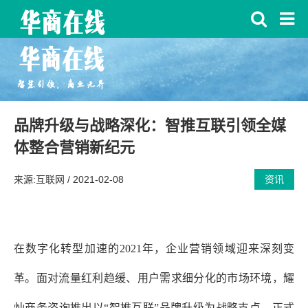
品牌升级与战略深化：智推互联引领全媒
体整合营销新纪元
来源:互联网
/ 2021-02-08
资讯
在数字化转型加速的
2021年，企业营销领域迎来深刻变
革。面对流量红利趋缓、用户需求细分化的市场环境
，
耀
灿商务咨询推出
以
“智推互联”品牌升级为战略支点，正式