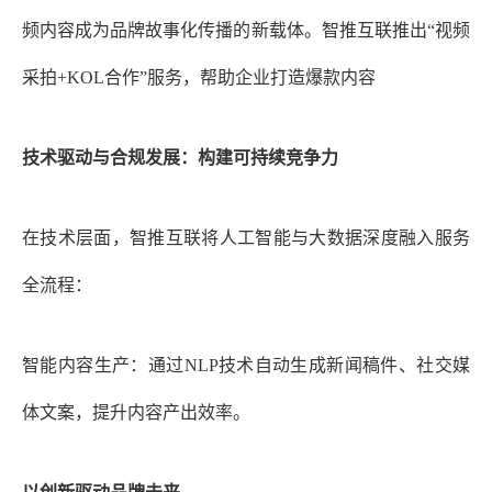
频内容成为品牌故事化传播的新载体。智推互联推出“视频
采拍+KOL合作”服务，帮助企业打造爆款内容
技术驱动与合规发展：构建可持续竞争力
在技术层面，智推互联将人工智能与大数据深度融入服务
全流程：
智能内容生产：通过
NLP技术自动生成新闻稿件、社交媒
体文案，提升内容产出效率。