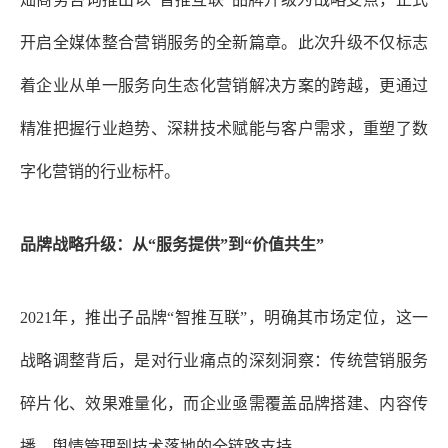
开启全媒体整合营销服务的全新篇章。此次升级不仅标志
着企业从单一服务向生态化营销解决方案的跨越，更通过
精准把握行业趋势、深耕技术赋能与客户需求，重塑了数
字化营销的行业标杆。
品牌战略升级：从
“服务提供”到“价值共生”
2021年，推出子品牌“智推互联”，明确其市场定位
，
这一
战略调整背后，是对行业痛点的深刻洞察：传统营销服务
碎片化、效果难量化，而企业亟需覆盖品牌搭建、内容传
播、舆情管理到技术落地的全链路支持。