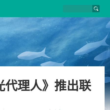
时光代理人》推出联