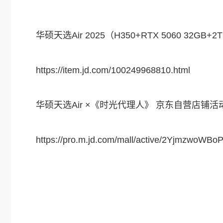
华硕天选Air 2025（H350+RTX 5060 32GB
https://item.jd.com/100249968810.html
华硕天选Air ×《时光代理人》 京东自营店铺活
https://pro.m.jd.com/mall/active/2YjmzwoWB